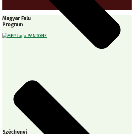
Magyar Falu
Program
Széchenyi