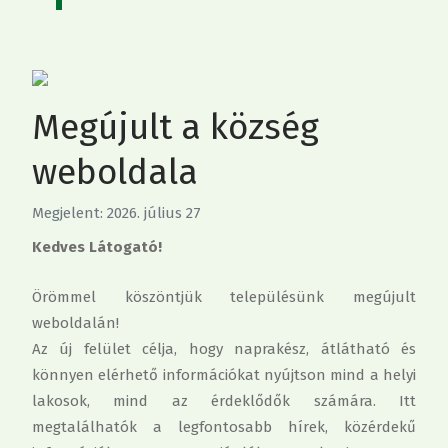
Megújult a község
weboldala
Megjelent: 2026. július 27
Kedves Látogató!
Örömmel köszöntjük településünk megújult
weboldalán!
Az új felület célja, hogy naprakész, átlátható és
könnyen elérhető információkat nyújtson mind a helyi
lakosok, mind az érdeklődők számára. Itt
megtalálhatók a legfontosabb hírek, közérdekű