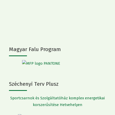
Magyar Falu Program
Széchenyi Terv Plusz
Sportcsarnok és Szolgáltatóház komplex energetikai
korszerűsítése Hetvehelyen