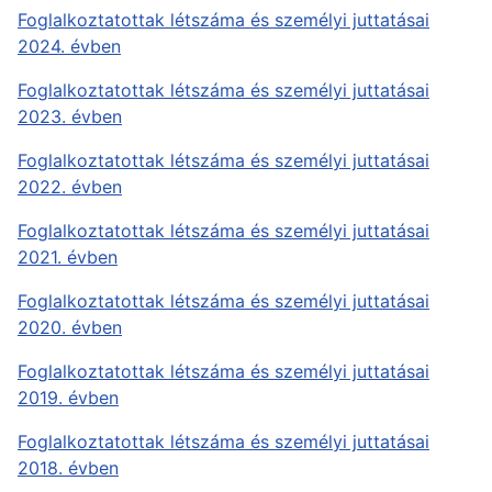
Foglalkoztatottak létszáma és személyi juttatásai
2024. évben
Foglalkoztatottak létszáma és személyi juttatásai
2023. évben
Foglalkoztatottak létszáma és személyi juttatásai
2022. évben
Foglalkoztatottak létszáma és személyi juttatásai
2021. évben
Foglalkoztatottak létszáma és személyi juttatásai
2020. évben
Foglalkoztatottak létszáma és személyi juttatásai
2019. évben
Foglalkoztatottak létszáma és személyi juttatásai
2018. évben