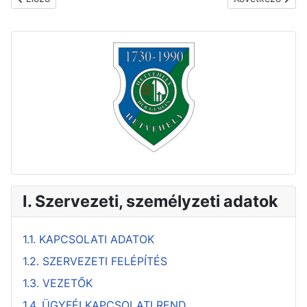
I. Szervezeti, személyzeti adatok
1.1. KAPCSOLATI ADATOK
1.2. SZERVEZETI FELÉPÍTÉS
1.3. VEZETŐK
1.4. ÜGYFÉLKAPCSOLATI REND