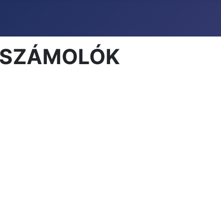
 BESZÁMOLÓK