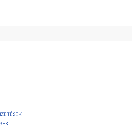
IZETÉSEK
SEK