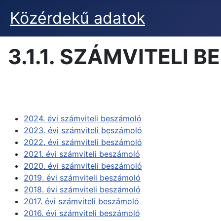
Közérdekű adatok
3.1.1. SZÁMVITELI
2024. évi számviteli beszámoló
2023. évi számviteli beszámoló
2022. évi számviteli beszámoló
2021. évi számviteli beszámoló
2020. évi számviteli beszámoló
2019. évi számviteli beszámoló
2018. évi számviteli beszámoló
2017. évi számviteli beszámoló
2016. évi számviteli beszámoló